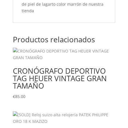
de piel de lagarto color marrón de nuestra
tienda
Productos relacionados
CRONÓGRAFO DEPORTIVO
TAG HEUER VINTAGE GRAN
TAMAÑO
€
85.00