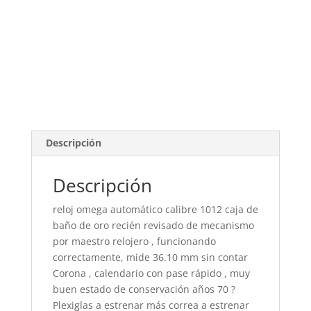
Descripción
Descripción
reloj omega automático calibre 1012 caja de
baño de oro recién revisado de mecanismo
por maestro relojero , funcionando
correctamente, mide 36.10 mm sin contar
Corona , calendario con pase rápido , muy
buen estado de conservación años 70 ?
Plexiglas a estrenar más correa a estrenar