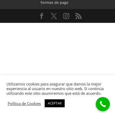
Formas de pago
Utilizamos cookies para asegurar que damos la mejor
experiencia al usuario en nuestro sitio web. Si continúa
utilizando este sitio asumiremos que está de acuerdo.
Política de Cookies
ACEPTAR