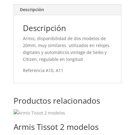
Descripción
Descripción
Armis, disponibilidad de dos modelos de
20mm, muy similares utilizados en relojes
digitales y automáticos vintage de Seiko y
Citizen, regulable en longitud
Referencia A10, A11
Productos relacionados
Armis Tissot 2 modelos