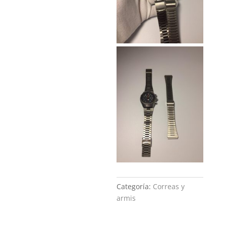
Categoría:
Correas y
armis