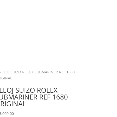
ELOJ SUIZO ROLEX
UBMARINER REF 1680
RIGINAL
3,000.00