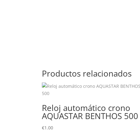
Productos relacionados
Reloj automático crono
AQUASTAR BENTHOS 500
€
1.00