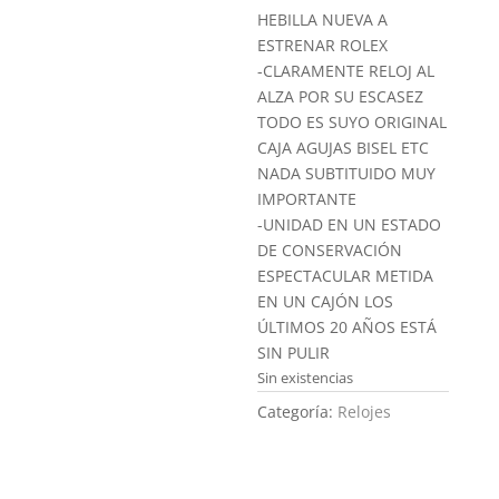
HEBILLA NUEVA A
ESTRENAR ROLEX
-CLARAMENTE RELOJ AL
ALZA POR SU ESCASEZ
TODO ES SUYO ORIGINAL
CAJA AGUJAS BISEL ETC
NADA SUBTITUIDO MUY
IMPORTANTE
-UNIDAD EN UN ESTADO
DE CONSERVACIÓN
ESPECTACULAR METIDA
EN UN CAJÓN LOS
ÚLTIMOS 20 AÑOS ESTÁ
SIN PULIR
Sin existencias
Categoría:
Relojes