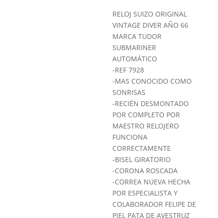
RELOJ SUIZO ORIGINAL
VINTAGE DIVER AÑO 66
MARCA TUDOR
SUBMARINER
AUTOMÁTICO
-REF 7928
-MAS CONOCIDO COMO
SONRISAS
-RECIÉN DESMONTADO
POR COMPLETO POR
MAESTRO RELOJERO
FUNCIONA
CORRECTAMENTE
-BISEL GIRATORIO
-CORONA ROSCADA
-CORREA NUEVA HECHA
POR ESPECIALISTA Y
COLABORADOR FELIPE DE
PIEL PATA DE AVESTRUZ