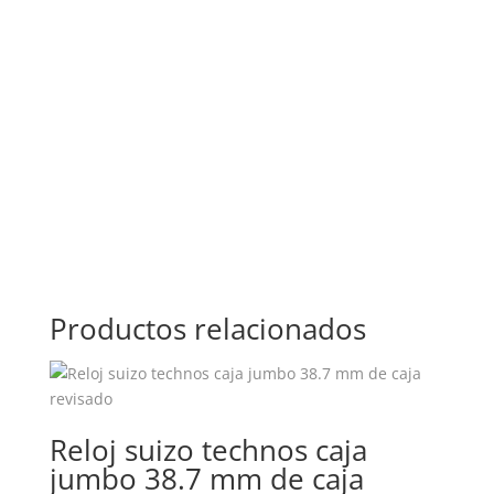
Productos relacionados
Reloj suizo technos caja
jumbo 38.7 mm de caja