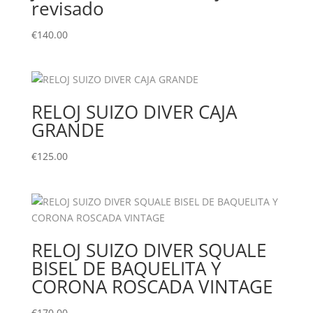
revisado
€
140.00
RELOJ SUIZO DIVER CAJA
GRANDE
€
125.00
RELOJ SUIZO DIVER SQUALE
BISEL DE BAQUELITA Y
CORONA ROSCADA VINTAGE
€
170.00