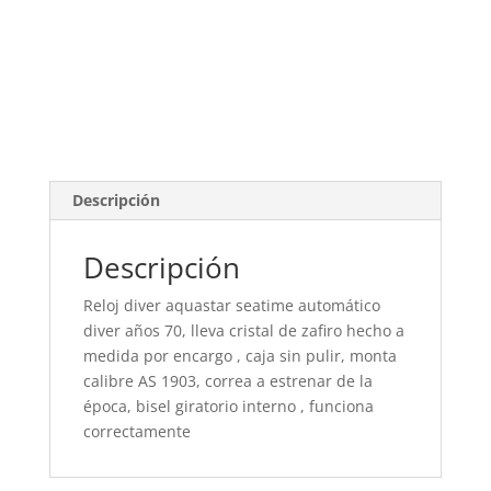
Descripción
Descripción
Reloj diver aquastar seatime automático
diver años 70, lleva cristal de zafiro hecho a
medida por encargo , caja sin pulir, monta
calibre AS 1903, correa a estrenar de la
época, bisel giratorio interno , funciona
correctamente