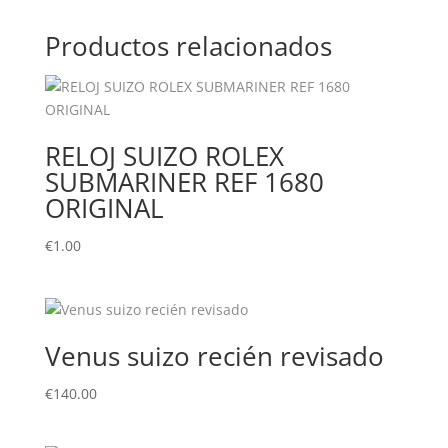
Productos relacionados
RELOJ SUIZO ROLEX
SUBMARINER REF 1680
ORIGINAL
€
1.00
Venus suizo recién revisado
€
140.00